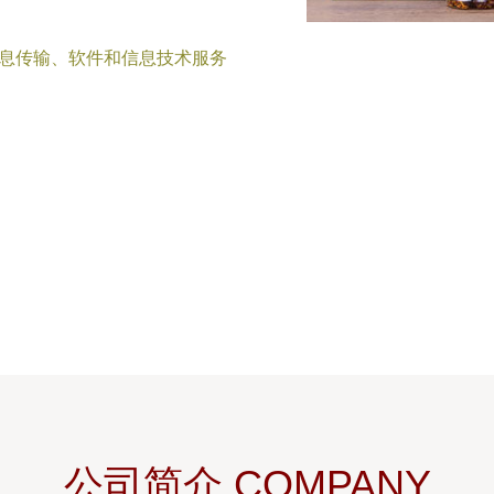
信息传输、软件和信息技术服务
公司简介 COMPANY