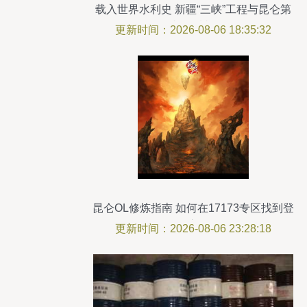
载入世界水利史 新疆“三峡”工程与昆仑第
一村的震撼传奇
更新时间：2026-08-06 18:35:32
昆仑OL修炼指南 如何在17173专区找到登
顶之路
更新时间：2026-08-06 23:28:18