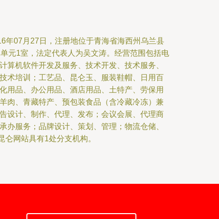
16年07月27日，注册地位于青海省海西州乌兰县
1单元1室，法定代表人为吴文涛。经营范围包括电
计算机软件开发及服务、技术开发、技术服务、
技术培训；工艺品、昆仑玉、服装鞋帽、日用百
化用品、办公用品、酒店用品、土特产、劳保用
羊肉、青藏特产、预包装食品（含冷藏冷冻）兼
告设计、制作、代理、发布；会议会展、代理商
承办服务；品牌设计、策划、管理；物流仓储、
*昆仑网站具有1处分支机构。