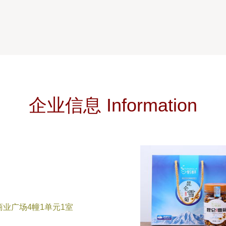
企业信息 Information
业广场4幢1单元1室