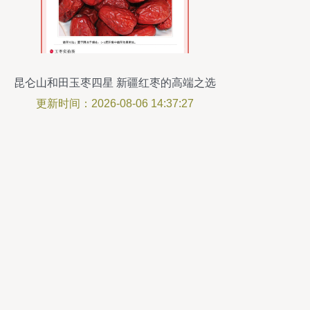
昆仑山和田玉枣四星 新疆红枣的高端之选
更新时间：2026-08-06 14:37:27