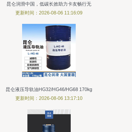
昆仑润滑中国，低碳长效助力卡友畅行无
阻
更新时间：2026-08-06 11:16:09
昆仑液压导轨油HG32/HG46/HG68 170kg
原厂包装，为中国制造赋能润滑动力
更新时间：2026-08-06 13:17:10