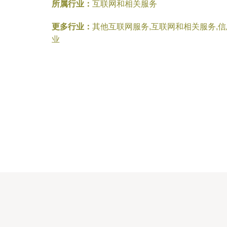
所属行业：
互联网和相关服务
更多行业：
其他互联网服务,互联网和相关服务,
业