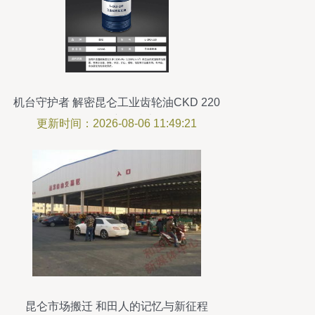
机台守护者 解密昆仑工业齿轮油CKD 220
的极压润滑技术
更新时间：2026-08-06 11:49:21
昆仑市场搬迁 和田人的记忆与新征程