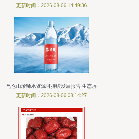
更新时间：2026-08-06 14:49:36
昆仑山珍稀水资源可持续发展报告 生态屏
障与未来之泉
更新时间：2026-08-06 08:14:27