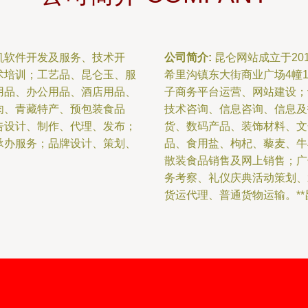
机软件开发及服务、技术开
公司简介:
昆仑网站成立于20
术培训；工艺品、昆仑玉、服
希里沟镇东大街商业广场4幢
用品、办公用品、酒店用品、
子商务平台运营、网站建设；
肉、青藏特产、预包装食品
技术咨询、信息咨询、信息及
告设计、制作、代理、发布；
货、数码产品、装饰材料、文
承办服务；品牌设计、策划、
品、食用盐、枸杞、藜麦、牛
散装食品销售及网上销售；广
务考察、礼仪庆典活动策划、
货运代理、普通货物运输。*