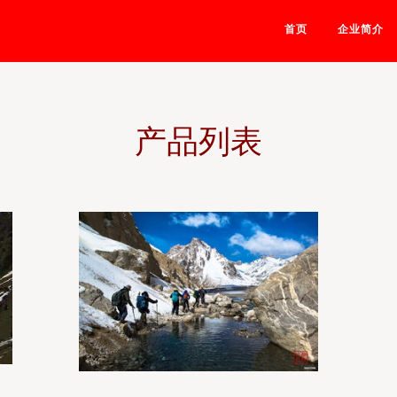
首页
企业简介
产品列表