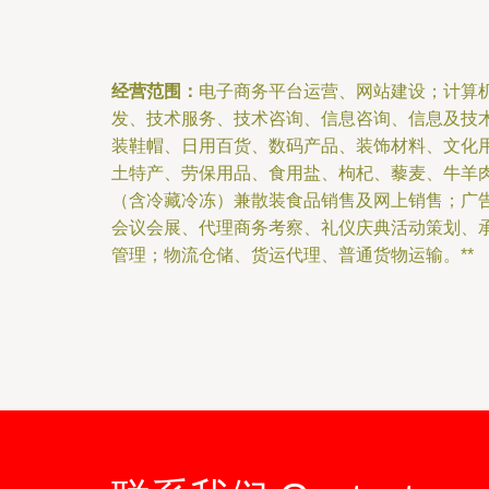
经营范围：
电子商务平台运营、网站建设；计算
发、技术服务、技术咨询、信息咨询、信息及技
装鞋帽、日用百货、数码产品、装饰材料、文化
土特产、劳保用品、食用盐、枸杞、藜麦、牛羊
（含冷藏冷冻）兼散装食品销售及网上销售；广
会议会展、代理商务考察、礼仪庆典活动策划、
管理；物流仓储、货运代理、普通货物运输。**