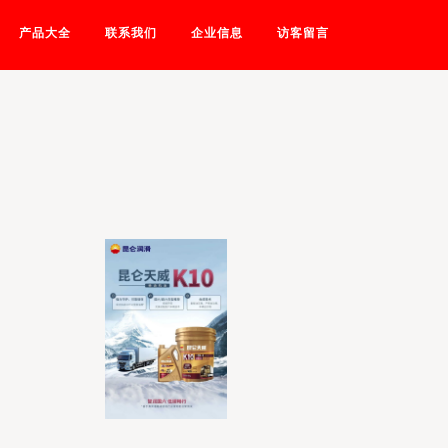
产品大全
联系我们
企业信息
访客留言