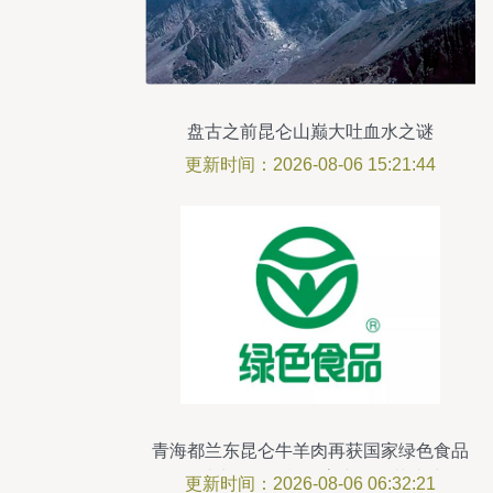
盘古之前昆仑山巅大吐血水之谜
更新时间：2026-08-06 15:21:44
青海都兰东昆仑牛羊肉再获国家绿色食品
认证 助力绿色有机农畜产品示范省建设
更新时间：2026-08-06 06:32:21